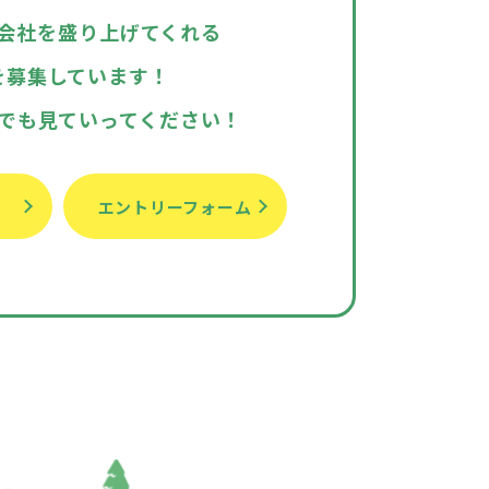
会社を盛り上げてくれる
を募集しています！
でも見ていってください！
エントリーフォーム