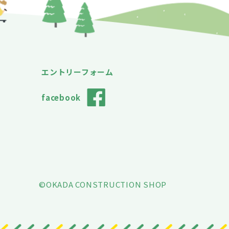
エントリーフォーム
facebook
©OKADA CONSTRUCTION SHOP