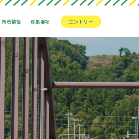
新着情報
募集要項
エントリー