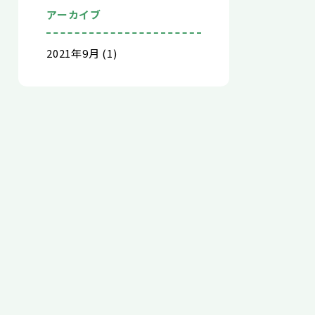
アーカイブ
2021年9月 (1)