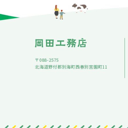
〒088-2575
北海道野付郡別海町西春別宮園町11