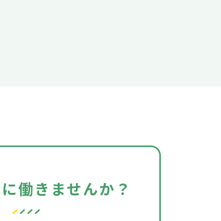
緒に働きませんか？