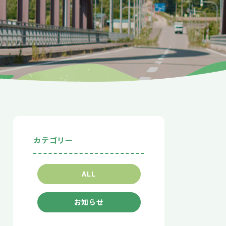
カテゴリー
ALL
お知らせ