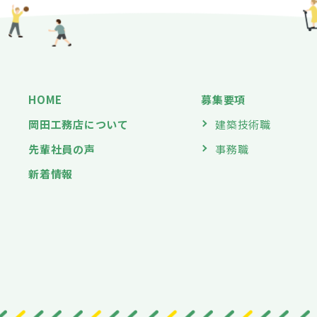
HOME
募集要項
岡田工務店について
建築技術職
先輩社員の声
事務職
新着情報