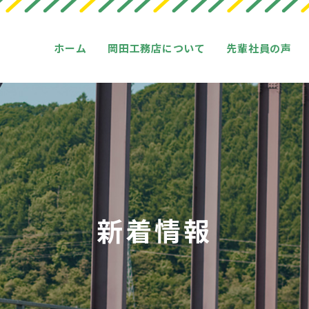
ホーム
岡田工務店について
先輩社員の声
新着情報