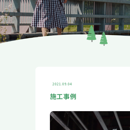
2021.09.04
施工事例